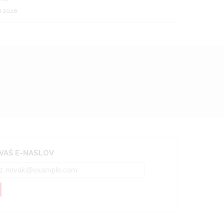
6.2026
 VAŠ E-NASLOV