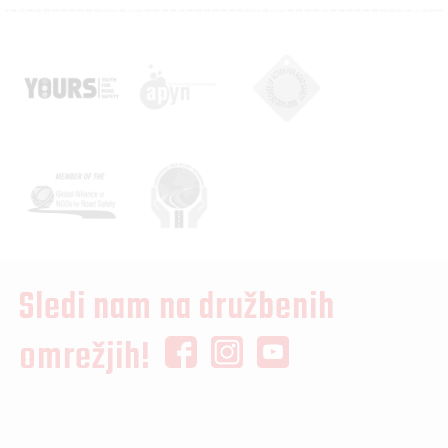
Sledi nam na družbenih
omrežjih!