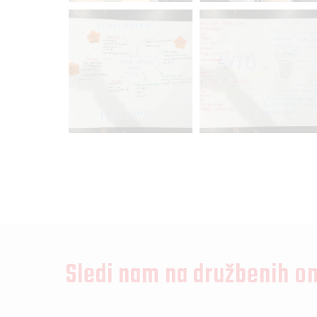
Sledi nam na družbenih o