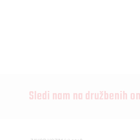
Sledi nam na družbenih o