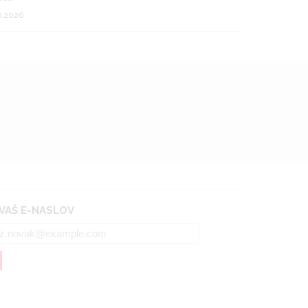
6.2026
 VAŠ E-NASLOV