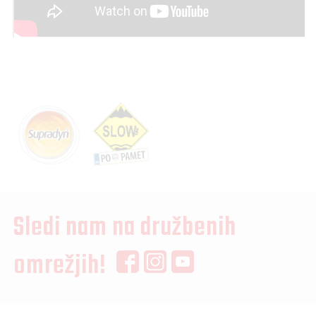
Sledi nam na družbenih
omrežjih!