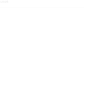
6.2026