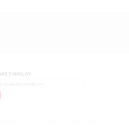
 VAŠ E-NASLOV