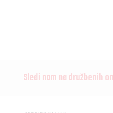
Sledi nam na družbenih o