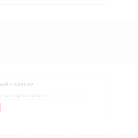
 VAŠ E-NASLOV