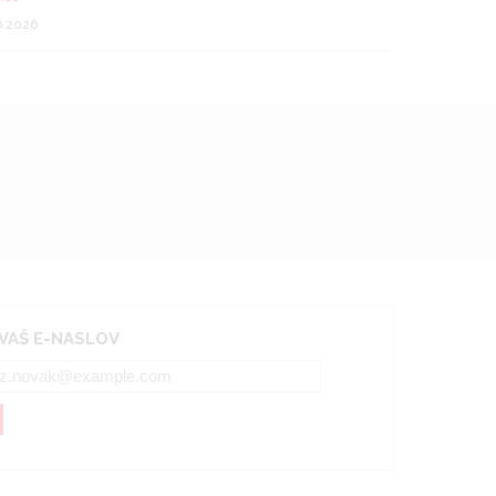
6.2026
 VAŠ E-NASLOV